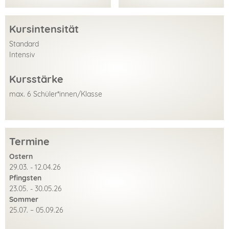
Kursintensität
Standard
Intensiv
Kursstärke
max. 6 Schüler*innen/Klasse
Termine
Ostern
29.03. - 12.04.26
Pfingsten
23.05. - 30.05.26
Sommer
25.07. – 05.09.26