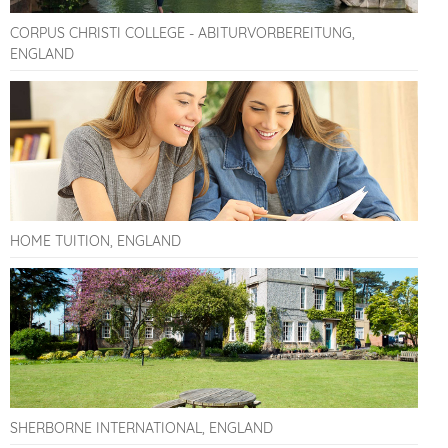
CORPUS CHRISTI COLLEGE - ABITURVORBEREITUNG,
ENGLAND
HOME TUITION, ENGLAND
SHERBORNE INTERNATIONAL, ENGLAND