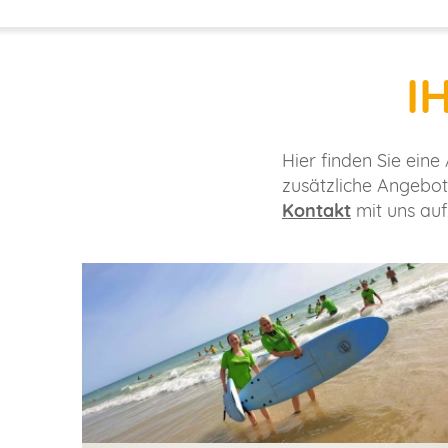
I
Hier finden Sie ein
zusätzliche Angebot
Kontakt
mit uns auf