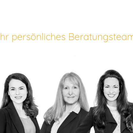
Ihr persönliches Beratungstea