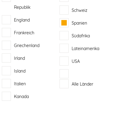
Republik
Schweiz
England
Spanien
Frankreich
Südafrika
Griechenland
Lateinamerika
Irland
USA
Island
Italien
Alle Länder
Kanada