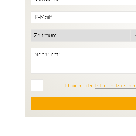
Ich bin mit den
Datenschutzbestim