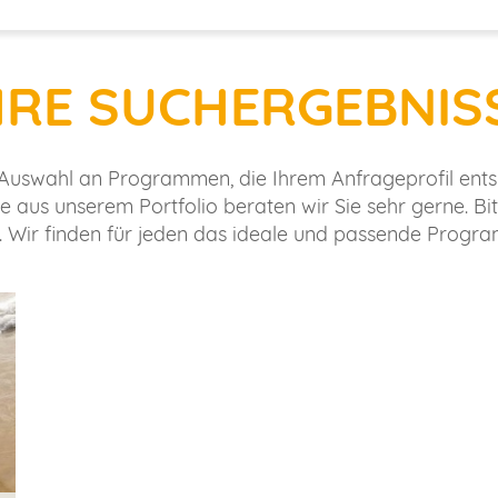
HRE SUCHERGEBNIS
e Auswahl an Programmen, die Ihrem Anfrageprofil ent
e aus unserem Portfolio beraten wir Sie sehr gerne. Bi
. Wir finden für jeden das ideale und passende Progr