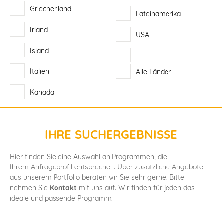
Griechenland
Lateinamerika
Irland
USA
Island
Italien
Alle Länder
Kanada
IHRE SUCHERGEBNISSE
Hier finden Sie eine Auswahl an Programmen, die
Ihrem Anfrageprofil entsprechen. Über zusätzliche Angebote
aus unserem Portfolio beraten wir Sie sehr gerne. Bitte
nehmen Sie
Kontakt
mit uns auf. Wir finden für jeden das
ideale und passende Programm.