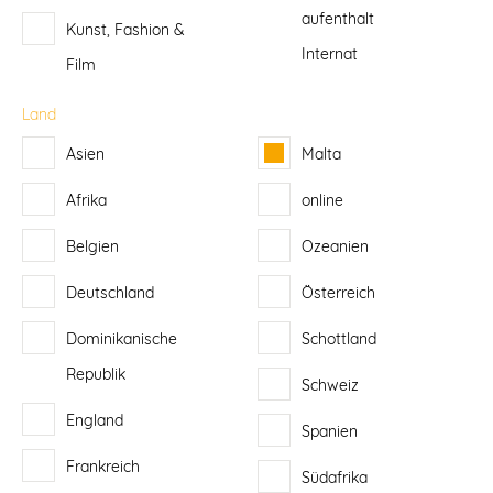
aufenthalt
Kunst, Fashion &
Internat
Film
Land
Asien
Malta
Afrika
online
Belgien
Ozeanien
Deutschland
Österreich
Dominikanische
Schottland
Republik
Schweiz
England
Spanien
Frankreich
Südafrika