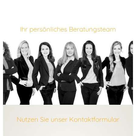
Ihr persönliches Beratungsteam
Nutzen Sie unser Kontaktformular