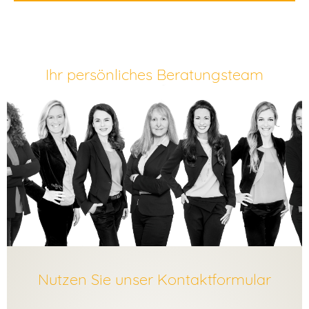
Ihr persönliches Beratungsteam
Nutzen Sie unser Kontaktformular