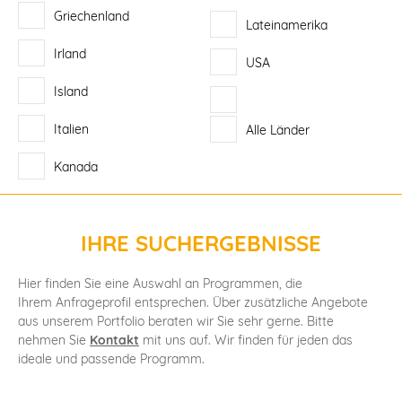
Griechenland
Lateinamerika
Irland
USA
Island
Italien
Alle Länder
Kanada
IHRE SUCHERGEBNISSE
Hier finden Sie eine Auswahl an Programmen, die
Ihrem Anfrageprofil entsprechen. Über zusätzliche Angebote
aus unserem Portfolio beraten wir Sie sehr gerne. Bitte
nehmen Sie
Kontakt
mit uns auf. Wir finden für jeden das
ideale und passende Programm.