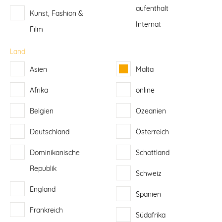
aufenthalt
Kunst, Fashion &
Internat
Film
Land
Asien
Malta
Afrika
online
Belgien
Ozeanien
Deutschland
Österreich
Dominikanische
Schottland
Republik
Schweiz
England
Spanien
Frankreich
Südafrika